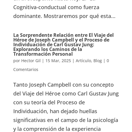
Cognitiva-conductual como fuerza
dominante. Mostraremos por qué esta...
La Sorprendente Relación entre El Viaje del
Héroe de Joseph Campbell y el Proceso de
Individuación de Carl Gustav Jung:
Explorando los Caminos de la
Transformación Personal
por
Hector Gil
|
15 Mar, 2025
|
Artículo
,
Blog
|
0
Comentarios
Tanto Joseph Campbell con su concepto
del Viaje del Héroe como Carl Gustav Jung
con su teoría del Proceso de
Individuación, han dejado huellas
significativas en el campo de la psicología
y la comprensión de la experiencia