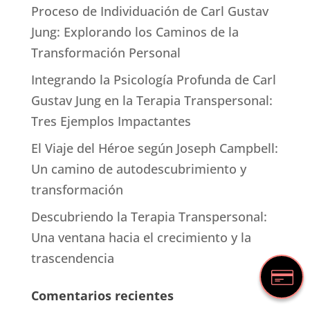
Proceso de Individuación de Carl Gustav
Jung: Explorando los Caminos de la
Transformación Personal
Integrando la Psicología Profunda de Carl
Gustav Jung en la Terapia Transpersonal:
Tres Ejemplos Impactantes
El Viaje del Héroe según Joseph Campbell:
Un camino de autodescubrimiento y
transformación
Descubriendo la Terapia Transpersonal:
Una ventana hacia el crecimiento y la
trascendencia
Comentarios recientes