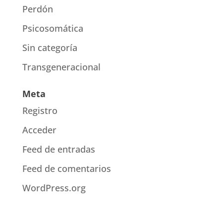
Perdón
Psicosomática
Sin categoría
Transgeneracional
Meta
Registro
Acceder
Feed de entradas
Feed de comentarios
WordPress.org