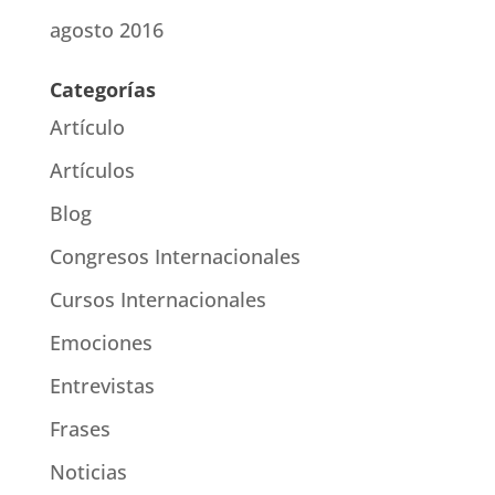
agosto 2016
Categorías
Artículo
Artículos
Blog
Congresos Internacionales
Cursos Internacionales
Emociones
Entrevistas
Frases
Noticias