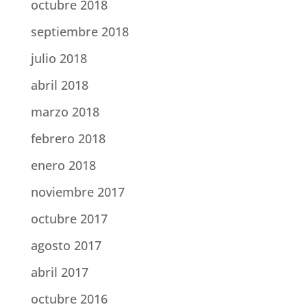
octubre 2018
septiembre 2018
julio 2018
abril 2018
marzo 2018
febrero 2018
enero 2018
noviembre 2017
octubre 2017
agosto 2017
abril 2017
octubre 2016