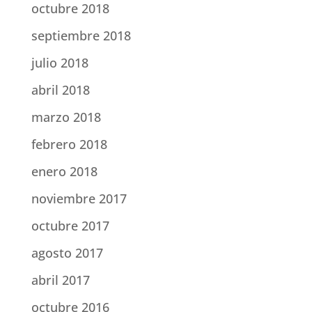
octubre 2018
septiembre 2018
julio 2018
abril 2018
marzo 2018
febrero 2018
enero 2018
noviembre 2017
octubre 2017
agosto 2017
abril 2017
octubre 2016