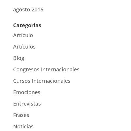
agosto 2016
Categorías
Artículo
Artículos
Blog
Congresos Internacionales
Cursos Internacionales
Emociones
Entrevistas
Frases
Noticias