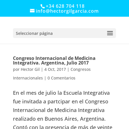
+34 628 704 118
info@hectorgilgarcia.com
Seleccionar página
Congreso Internacional de Medicina
Integrativa. Argentina, Julio 2017
por
Hector Gil
|
4 Oct, 2017
|
Congresos
Internacionales
|
0 Comentarios
En el mes de julio la Escuela Integrativa
fue invitada a partcipar en el Congreso
Internacional de Medicina Integrativa
realizado en Buenos Aires, Argentina.
Contó con la presencia de más de veinte