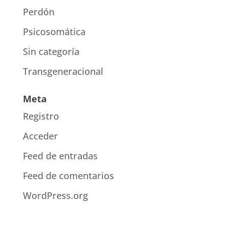
Perdón
Psicosomática
Sin categoría
Transgeneracional
Meta
Registro
Acceder
Feed de entradas
Feed de comentarios
WordPress.org