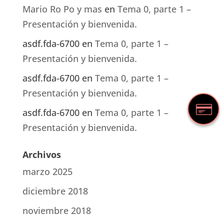
Mario Ro Po y mas
en
Tema 0, parte 1 –
Presentación y bienvenida.
asdf.fda-6700
en
Tema 0, parte 1 –
Presentación y bienvenida.
asdf.fda-6700
en
Tema 0, parte 1 –
Presentación y bienvenida.
asdf.fda-6700
en
Tema 0, parte 1 –
Presentación y bienvenida.
Archivos
marzo 2025
diciembre 2018
noviembre 2018