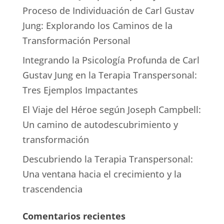
Proceso de Individuación de Carl Gustav
Jung: Explorando los Caminos de la
Transformación Personal
Integrando la Psicología Profunda de Carl
Gustav Jung en la Terapia Transpersonal:
Tres Ejemplos Impactantes
El Viaje del Héroe según Joseph Campbell:
Un camino de autodescubrimiento y
transformación
Descubriendo la Terapia Transpersonal:
Una ventana hacia el crecimiento y la
trascendencia
Comentarios recientes