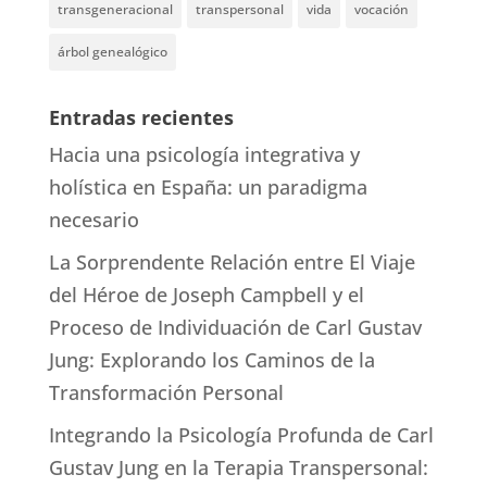
transgeneracional
transpersonal
vida
vocación
árbol genealógico
Entradas recientes
Hacia una psicología integrativa y
holística en España: un paradigma
necesario
La Sorprendente Relación entre El Viaje
del Héroe de Joseph Campbell y el
Proceso de Individuación de Carl Gustav
Jung: Explorando los Caminos de la
Transformación Personal
Integrando la Psicología Profunda de Carl
Gustav Jung en la Terapia Transpersonal: