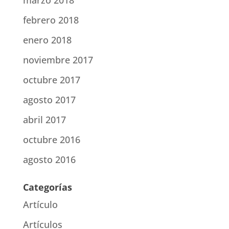
marzo 2018
febrero 2018
enero 2018
noviembre 2017
octubre 2017
agosto 2017
abril 2017
octubre 2016
agosto 2016
Categorías
Artículo
Artículos