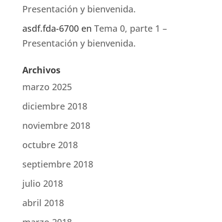
Presentación y bienvenida.
asdf.fda-6700
en
Tema 0, parte 1 –
Presentación y bienvenida.
Archivos
marzo 2025
diciembre 2018
noviembre 2018
octubre 2018
septiembre 2018
julio 2018
abril 2018