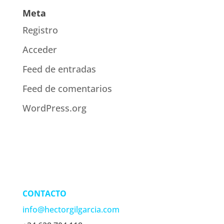
Meta
Registro
Acceder
Feed de entradas
Feed de comentarios
WordPress.org
CONTACTO
info@hectorgilgarcia.com