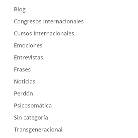
Blog
Congresos Internacionales
Cursos Internacionales
Emociones
Entrevistas
Frases
Noticias
Perdón
Psicosomática
Sin categoría
Transgeneracional