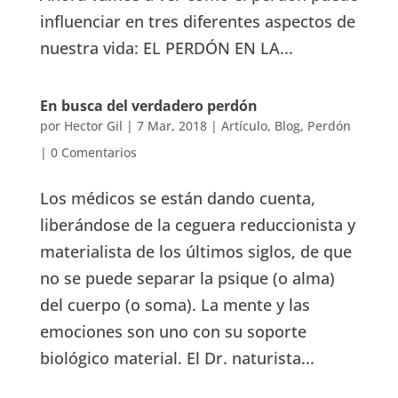
influenciar en tres diferentes aspectos de
nuestra vida: EL PERDÓN EN LA...
En busca del verdadero perdón
por
Hector Gil
|
7 Mar, 2018
|
Artículo
,
Blog
,
Perdón
|
0 Comentarios
Los médicos se están dando cuenta,
liberándose de la ceguera reduccionista y
materialista de los últimos siglos, de que
no se puede separar la psique (o alma)
del cuerpo (o soma). La mente y las
emociones son uno con su soporte
biológico material. El Dr. naturista...