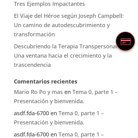
Tres Ejemplos Impactantes
El Viaje del Héroe según Joseph Campbell:
Un camino de autodescubrimiento y
transformación
Descubriendo la Terapia Transpersonal:
Una ventana hacia el crecimiento y la
trascendencia
Comentarios recientes
Mario Ro Po y mas
en
Tema 0, parte 1 –
Presentación y bienvenida.
asdf.fda-6700
en
Tema 0, parte 1 –
Presentación y bienvenida.
asdf.fda-6700
en
Tema 0, parte 1 –