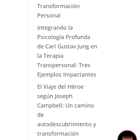
Transformación
Personal
Integrando la
Psicología Profunda
de Carl Gustav Jung en
la Terapia
Transpersonal: Tres
Ejemplos Impactantes
El Viaje del Héroe
según Joseph
Campbell: Un camino
de
autodescubrimiento y
transformación