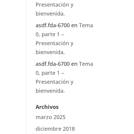
Presentación y
bienvenida.
asdf.fda-6700
en
Tema
0, parte 1 –
Presentación y
bienvenida.
asdf.fda-6700
en
Tema
0, parte 1 –
Presentación y
bienvenida.
Archivos
marzo 2025
diciembre 2018