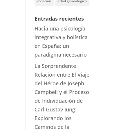
vocación
árbol genealógico
Entradas recientes
Hacia una psicología
integrativa y holística
en España: un
paradigma necesario
La Sorprendente
Relación entre El Viaje
del Héroe de Joseph
Campbell y el Proceso
de Individuación de
Carl Gustav Jung:
Explorando los
Caminos de la