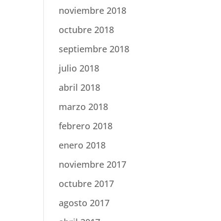
noviembre 2018
octubre 2018
septiembre 2018
julio 2018
abril 2018
marzo 2018
febrero 2018
enero 2018
noviembre 2017
octubre 2017
agosto 2017