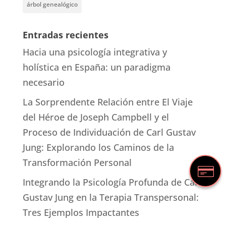
árbol genealógico
Entradas recientes
Hacia una psicología integrativa y
holística en España: un paradigma
necesario
La Sorprendente Relación entre El Viaje
del Héroe de Joseph Campbell y el
Proceso de Individuación de Carl Gustav
Jung: Explorando los Caminos de la
Transformación Personal
Integrando la Psicología Profunda de Carl
Gustav Jung en la Terapia Transpersonal:
Tres Ejemplos Impactantes