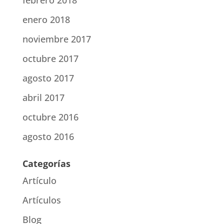
febrero 2018
enero 2018
noviembre 2017
octubre 2017
agosto 2017
abril 2017
octubre 2016
agosto 2016
Categorías
Artículo
Artículos
Blog