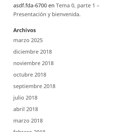
asdf.fda-6700
en
Tema 0, parte 1 –
Presentación y bienvenida.
Archivos
marzo 2025
diciembre 2018
noviembre 2018
octubre 2018
septiembre 2018
julio 2018
abril 2018
marzo 2018