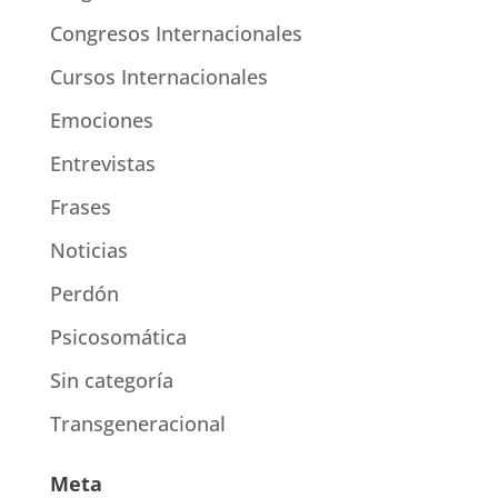
Congresos Internacionales
Cursos Internacionales
Emociones
Entrevistas
Frases
Noticias
Perdón
Psicosomática
Sin categoría
Transgeneracional
Meta