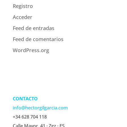
Registro
Acceder
Feed de entradas
Feed de comentarios
WordPress.org
CONTACTO
info@hectorgilgarcia.com
+34 628 704 118
Calle Mayor, 41 · Zgz · ES