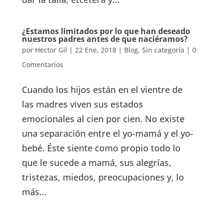
¿Estamos limitados por lo que han deseado
nuestros padres antes de que naciéramos?
por
Hector Gil
|
22 Ene, 2018
|
Blog
,
Sin categoría
|
0
Comentarios
Cuando los hijos están en el vientre de
las madres viven sus estados
emocionales al cien por cien. No existe
una separación entre el yo-mamá y el yo-
bebé. Éste siente como propio todo lo
que le sucede a mamá, sus alegrías,
tristezas, miedos, preocupaciones y, lo
más...