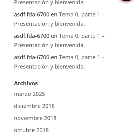
Presentación y bienvenida.
asdf.fda-6700
en
Tema 0, parte 1 –
Presentación y bienvenida.
asdf.fda-6700
en
Tema 0, parte 1 –
Presentación y bienvenida.
asdf.fda-6700
en
Tema 0, parte 1 –
Presentación y bienvenida.
Archivos
marzo 2025
diciembre 2018
noviembre 2018
octubre 2018