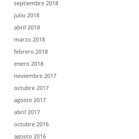
septiembre 2018
julio 2018
abril 2018
marzo 2018
febrero 2018
enero 2018
noviembre 2017
octubre 2017
agosto 2017
abril 2017
octubre 2016
agosto 2016