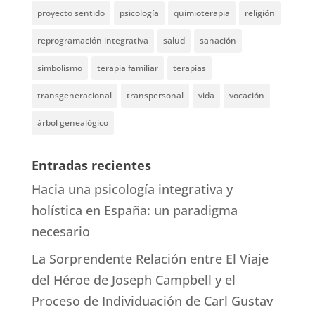
proyecto sentido
psicología
quimioterapia
religión
reprogramación integrativa
salud
sanación
simbolismo
terapia familiar
terapias
transgeneracional
transpersonal
vida
vocación
árbol genealógico
Entradas recientes
Hacia una psicología integrativa y
holística en España: un paradigma
necesario
La Sorprendente Relación entre El Viaje
del Héroe de Joseph Campbell y el
Proceso de Individuación de Carl Gustav