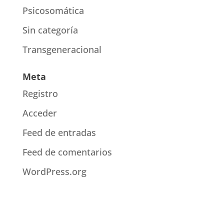
Psicosomática
Sin categoría
Transgeneracional
Meta
Registro
Acceder
Feed de entradas
Feed de comentarios
WordPress.org