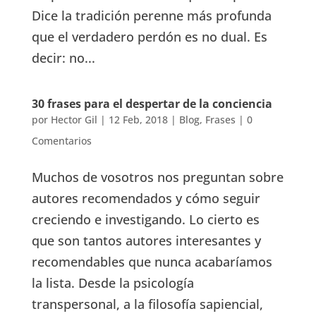
Dice la tradición perenne más profunda
que el verdadero perdón es no dual. Es
decir: no...
30 frases para el despertar de la conciencia
por
Hector Gil
|
12 Feb, 2018
|
Blog
,
Frases
|
0
Comentarios
Muchos de vosotros nos preguntan sobre
autores recomendados y cómo seguir
creciendo e investigando. Lo cierto es
que son tantos autores interesantes y
recomendables que nunca acabaríamos
la lista. Desde la psicología
transpersonal, a la filosofía sapiencial,