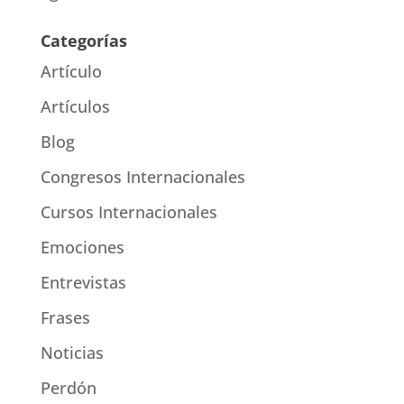
Categorías
Artículo
Artículos
Blog
Congresos Internacionales
Cursos Internacionales
Emociones
Entrevistas
Frases
Noticias
Perdón