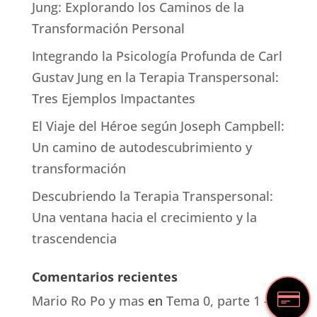
Jung: Explorando los Caminos de la
Transformación Personal
Integrando la Psicología Profunda de Carl
Gustav Jung en la Terapia Transpersonal:
Tres Ejemplos Impactantes
El Viaje del Héroe según Joseph Campbell:
Un camino de autodescubrimiento y
transformación
Descubriendo la Terapia Transpersonal:
Una ventana hacia el crecimiento y la
trascendencia
Comentarios recientes
Mario Ro Po y mas
en
Tema 0, parte 1 –