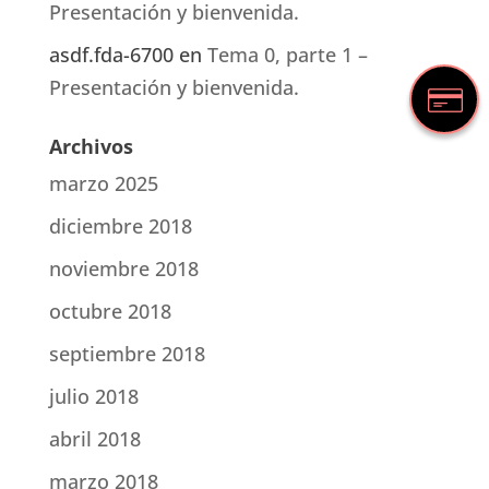
Presentación y bienvenida.
asdf.fda-6700
en
Tema 0, parte 1 –
Presentación y bienvenida.
Archivos
marzo 2025
diciembre 2018
noviembre 2018
octubre 2018
septiembre 2018
julio 2018
abril 2018
marzo 2018