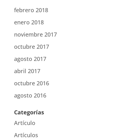
febrero 2018
enero 2018
noviembre 2017
octubre 2017
agosto 2017
abril 2017
octubre 2016
agosto 2016
Categorías
Artículo
Artículos