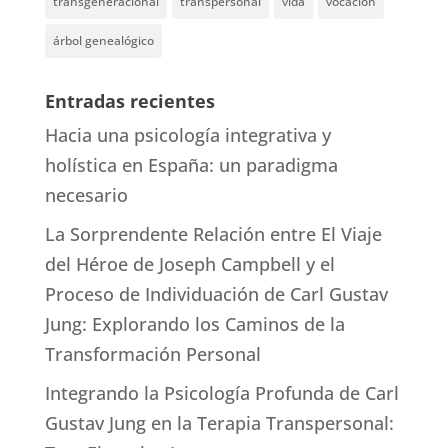
transgeneracional
transpersonal
vida
vocación
árbol genealógico
Entradas recientes
Hacia una psicología integrativa y
holística en España: un paradigma
necesario
La Sorprendente Relación entre El Viaje
del Héroe de Joseph Campbell y el
Proceso de Individuación de Carl Gustav
Jung: Explorando los Caminos de la
Transformación Personal
Integrando la Psicología Profunda de Carl
Gustav Jung en la Terapia Transpersonal: