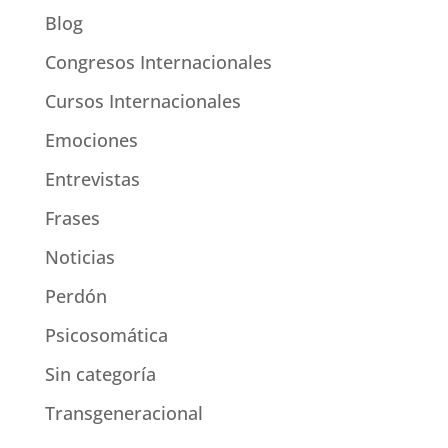
Blog
Congresos Internacionales
Cursos Internacionales
Emociones
Entrevistas
Frases
Noticias
Perdón
Psicosomática
Sin categoría
Transgeneracional