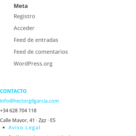
Meta
Registro
Acceder
Feed de entradas
Feed de comentarios
WordPress.org
CONTACTO
info@hectorgilgarcia.com
+34 628 704 118
Calle Mayor, 41 · Zgz · ES
Aviso Legal