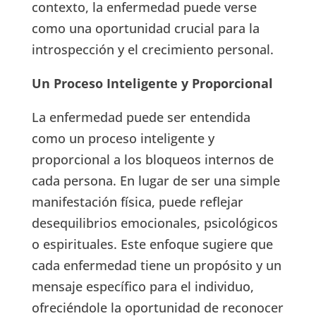
contexto, la enfermedad puede verse
como una oportunidad crucial para la
introspección y el crecimiento personal.
Un Proceso Inteligente y Proporcional
La enfermedad puede ser entendida
como un proceso inteligente y
proporcional a los bloqueos internos de
cada persona. En lugar de ser una simple
manifestación física, puede reflejar
desequilibrios emocionales, psicológicos
o espirituales. Este enfoque sugiere que
cada enfermedad tiene un propósito y un
mensaje específico para el individuo,
ofreciéndole la oportunidad de reconocer