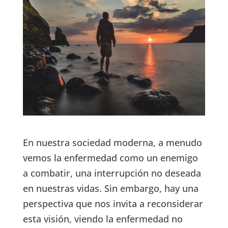
En nuestra sociedad moderna, a menudo
vemos la enfermedad como un enemigo
a combatir, una interrupción no deseada
en nuestras vidas. Sin embargo, hay una
perspectiva que nos invita a reconsiderar
esta visión, viendo la enfermedad no