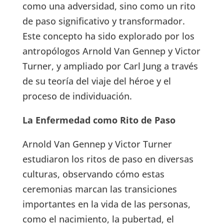
como una adversidad, sino como un rito
de paso significativo y transformador.
Este concepto ha sido explorado por los
antropólogos Arnold Van Gennep y Victor
Turner, y ampliado por Carl Jung a través
de su teoría del viaje del héroe y el
proceso de individuación.
La Enfermedad como Rito de Paso
Arnold Van Gennep y Victor Turner
estudiaron los ritos de paso en diversas
culturas, observando cómo estas
ceremonias marcan las transiciones
importantes en la vida de las personas,
como el nacimiento, la pubertad, el