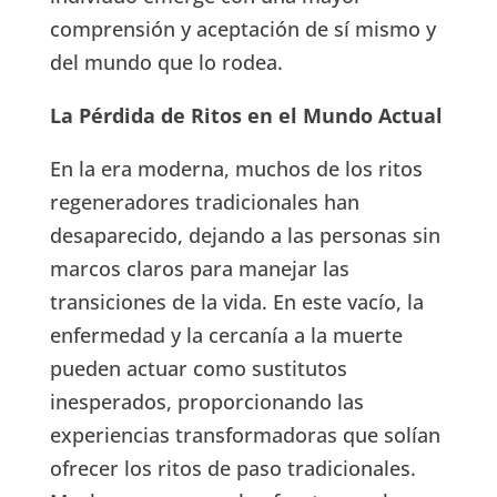
comprensión y aceptación de sí mismo y
del mundo que lo rodea.
La Pérdida de Ritos en el Mundo Actual
En la era moderna, muchos de los ritos
regeneradores tradicionales han
desaparecido, dejando a las personas sin
marcos claros para manejar las
transiciones de la vida. En este vacío, la
enfermedad y la cercanía a la muerte
pueden actuar como sustitutos
inesperados, proporcionando las
experiencias transformadoras que solían
ofrecer los ritos de paso tradicionales.