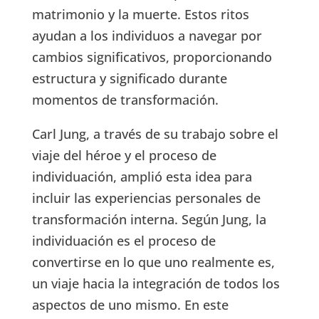
matrimonio y la muerte. Estos ritos
ayudan a los individuos a navegar por
cambios significativos, proporcionando
estructura y significado durante
momentos de transformación.
Carl Jung, a través de su trabajo sobre el
viaje del héroe y el proceso de
individuación, amplió esta idea para
incluir las experiencias personales de
transformación interna. Según Jung, la
individuación es el proceso de
convertirse en lo que uno realmente es,
un viaje hacia la integración de todos los
aspectos de uno mismo. En este