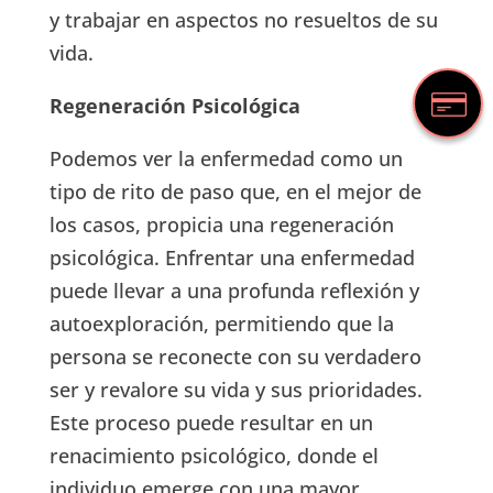
y trabajar en aspectos no resueltos de su
vida.
Regeneración Psicológica
Podemos ver la enfermedad como un
tipo de rito de paso que, en el mejor de
los casos, propicia una regeneración
psicológica. Enfrentar una enfermedad
puede llevar a una profunda reflexión y
autoexploración, permitiendo que la
persona se reconecte con su verdadero
ser y revalore su vida y sus prioridades.
Este proceso puede resultar en un
renacimiento psicológico, donde el
individuo emerge con una mayor