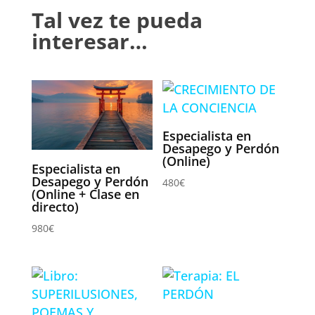
Tal vez te pueda
interesar…
Especialista en
Desapego y Perdón
(Online)
Especialista en
Desapego y Perdón
480
€
(Online + Clase en
directo)
980
€