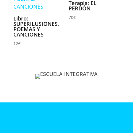
Terapia: EL
PERDÓN
70
€
Libro:
SUPERILUSIONES,
POEMAS Y
CANCIONES
12
€