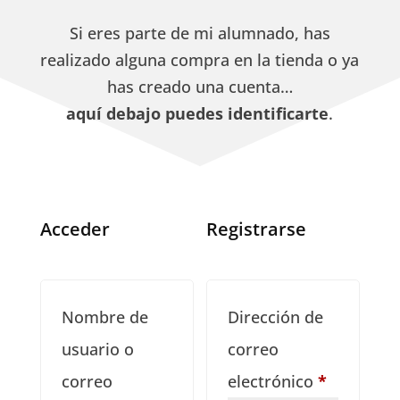
Si eres parte de mi alumnado, has
realizado alguna compra en la tienda o ya
has creado una cuenta…
aquí debajo puedes identificarte
.
Acceder
Registrarse
Nombre de
Dirección de
usuario o
correo
Obligator
correo
electrónico
*