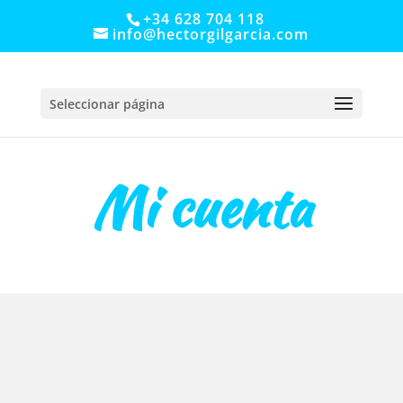
+34 628 704 118
info@hectorgilgarcia.com
Seleccionar página
Mi cuenta