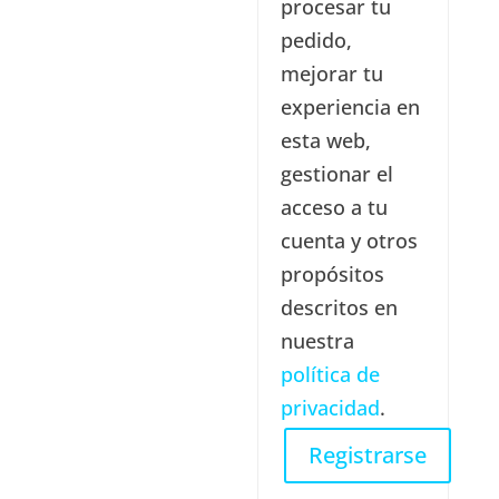
procesar tu
pedido,
mejorar tu
experiencia en
esta web,
gestionar el
acceso a tu
cuenta y otros
propósitos
descritos en
nuestra
política de
privacidad
.
Registrarse