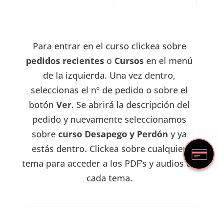
Para entrar en el curso clickea sobre
pedidos recientes
o
Cursos
en el menú
de la izquierda. Una vez dentro,
seleccionas el nº de pedido o sobre el
botón
Ver
. Se abrirá la descripción del
pedido y nuevamente seleccionamos
sobre
curso Desapego y Perdón
y ya
estás dentro. Clickea sobre cualquier
tema para acceder a los PDF’s y audios de
cada tema.